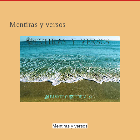
Mentiras y versos
Mentiras y versos