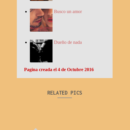
Busco un amor
Dueño de nada
Pagina creada el 4 de Octubre 2016
RELATED PICS