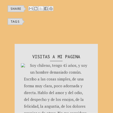
SHARE
TAGS
VISITAS A MI PAGINA
Soy chileno, tengo 45 años, y soy
un hombre demasiado común.
Escribo a las cosas simples, de una
forma muy clara, poco adornada y
directa. Hablo del amor y del odio,
del despecho y de los enojos, de la
felicidad, la angustia, de los dolores