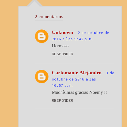
2 comentarios
Unknown
2 de octubre de
2016 a las 9:42 p.m.
Hermoso
RESPONDER
Cartomante Alejandro
3 de
octubre de 2016 a las
10:57 a.m.
Muchísimas gracias Noemy !!
RESPONDER