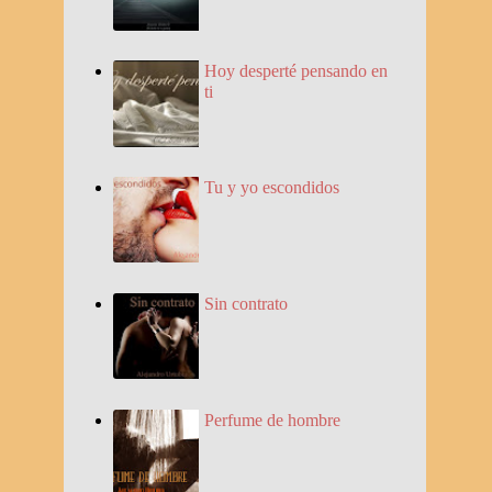
Hoy desperté pensando en
ti
Tu y yo escondidos
Sin contrato
Perfume de hombre