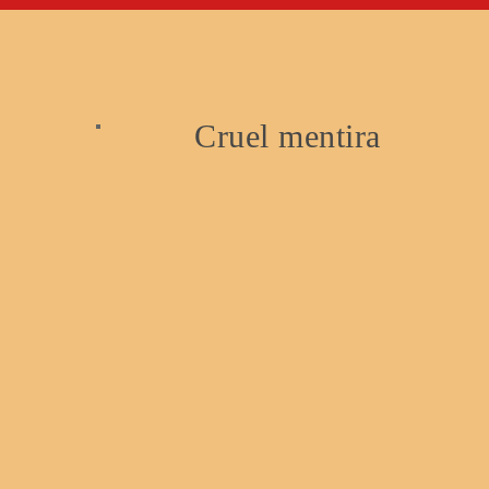
Cruel mentira