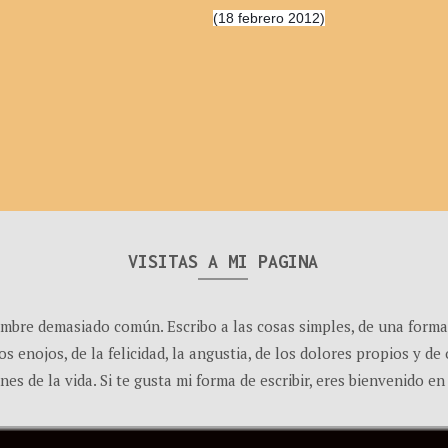
(18 febrero 2012)
VISITAS A MI PAGINA
ombre demasiado común. Escribo a las cosas simples, de una forma
os enojos, de la felicidad, la angustia, de los dolores propios y d
es de la vida. Si te gusta mi forma de escribir, eres bienvenido en