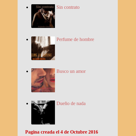
Sin contrato
Perfume de hombre
Busco un amor
Dueño de nada
Pagina creada el 4 de Octubre 2016