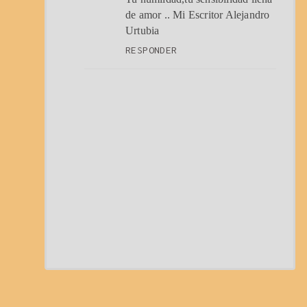
de amor .. Mi Escritor Alejandro
Urtubia
RESPONDER