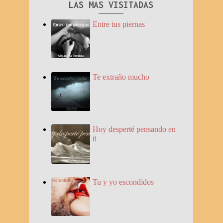
LAS MAS VISITADAS
Entre tus piernas
Te extraño mucho
Hoy desperté pensando en
ti
Tu y yo escondidos