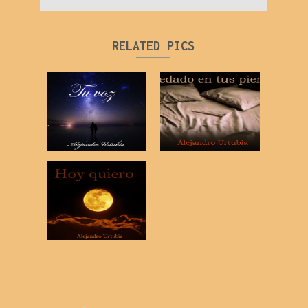
RELATED PICS