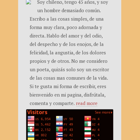
Soy chileno, tengo 45 años, y soy
un hombre demasiado común.
Escribo a las cosas simples, de una
forma muy clara, poco adornada y
directa. Hablo del amor y del odio,
del despecho y de los enojos, de la
felicidad, la angustia, de los dolores
propios y de otros. No me considero
un poeta, quizás solo soy un escritor
de las cosas mas comunes de la vida.
Si te gusta mi forma de escribir, eres
bienvenido en mi pagina, disfrútala,
comenta y comparte.
read more