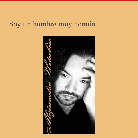
Soy un hombre muy común