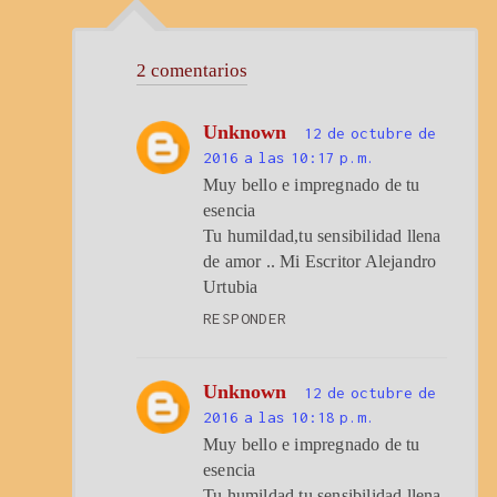
2 comentarios
Unknown
12 de octubre de
2016 a las 10:17 p.m.
Muy bello e impregnado de tu
esencia
Tu humildad,tu sensibilidad llena
de amor .. Mi Escritor Alejandro
Urtubia
RESPONDER
Unknown
12 de octubre de
2016 a las 10:18 p.m.
Muy bello e impregnado de tu
esencia
Tu humildad,tu sensibilidad llena