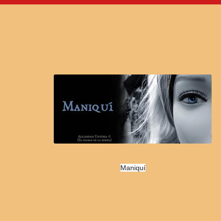
Maniquí