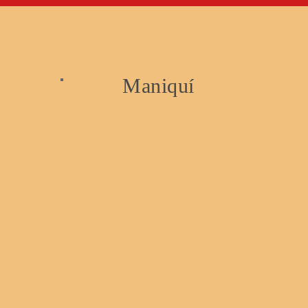
Maniquí